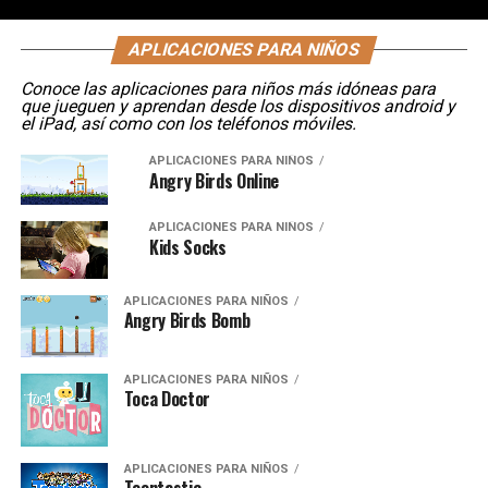
APLICACIONES PARA NIÑOS
Conoce las aplicaciones para niños más idóneas para
que jueguen y aprendan desde los dispositivos android y
el iPad, así como con los teléfonos móviles.
APLICACIONES PARA NIÑOS
Angry Birds Online
APLICACIONES PARA NIÑOS
Kids Socks
APLICACIONES PARA NIÑOS
Angry Birds Bomb
APLICACIONES PARA NIÑOS
Toca Doctor
APLICACIONES PARA NIÑOS