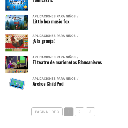
Toontastic
APLICACIONES PARA NIÑOS
Little box music fox
APLICACIONES PARA NIÑOS
¡A la granja!
APLICACIONES PARA NIÑOS
El teatro de marionetas Blancanieves
APLICACIONES PARA NIÑOS
Archos Child Pad
PÁGINA 1 DE 3
1
2
3