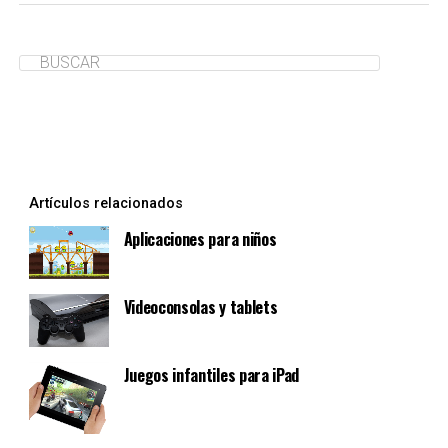
Artículos relacionados
Aplicaciones para niños
Videoconsolas y tablets
Juegos infantiles para iPad