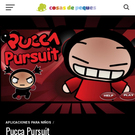
APLICACIONES PARA NIÑOS
Pucca Pursuit