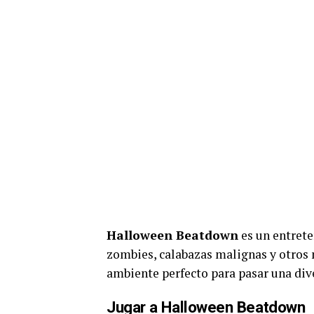
Halloween Beatdown
es un entret
zombies, calabazas malignas y otros 
ambiente perfecto para pasar una div
Jugar a Halloween Beatdown