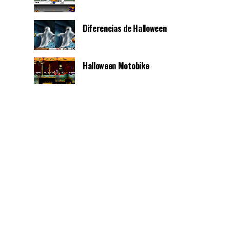
Diferencias de Halloween
Halloween Motobike