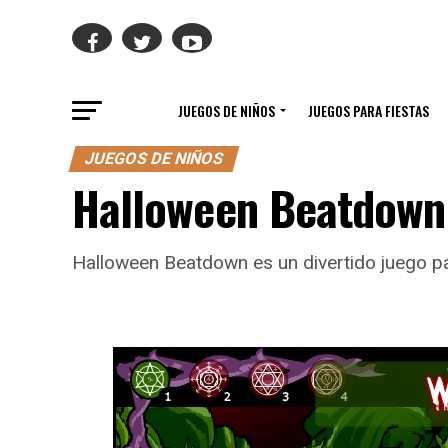
JUEGOS DE NIÑOS
JUEGOS PARA FIESTAS
JUEGOS DE NIÑOS
Halloween Beatdown
Halloween Beatdown es un divertido juego pa