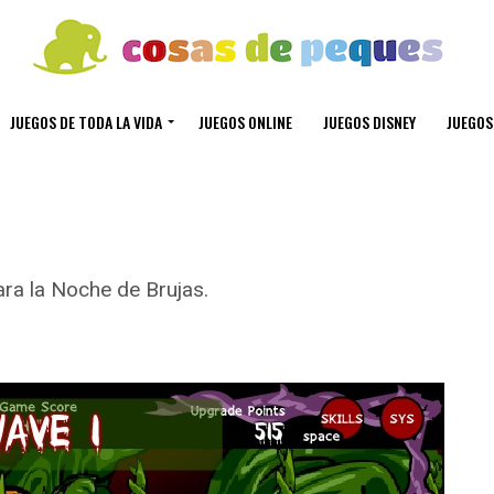
JUEGOS DE TODA LA VIDA
JUEGOS ONLINE
JUEGOS DISNEY
JUEGOS
ra la Noche de Brujas.