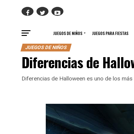
JUEGOS DE NIÑOS
JUEGOS PARA FIESTAS
JUEGOS DE NIÑOS
Diferencias de Hall
Diferencias de Halloween es uno de los más 