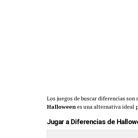
Los juegos de buscar diferencias son
Halloween
es una alternativa ideal 
Jugar a Diferencias de Hallo