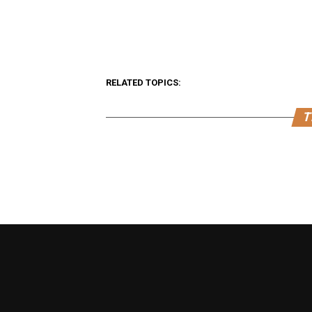
RELATED TOPICS:
T