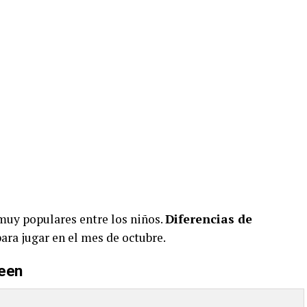
 muy populares entre los niños.
Diferencias de
para jugar en el mes de octubre.
ween