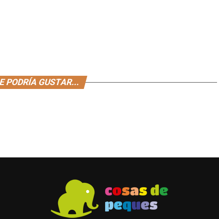
E PODRÍA GUSTAR...