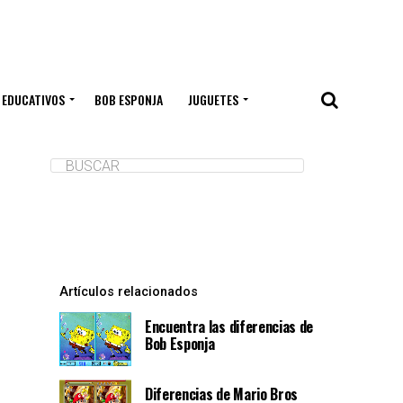
 EDUCATIVOS
BOB ESPONJA
JUGUETES
Artículos relacionados
Encuentra las diferencias de
Bob Esponja
Diferencias de Mario Bros