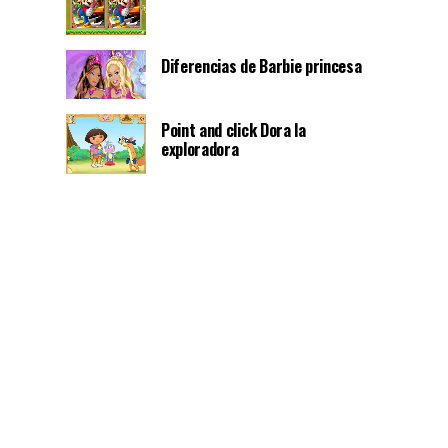
Diferencias de Barbie princesa
Point and click Dora la
exploradora