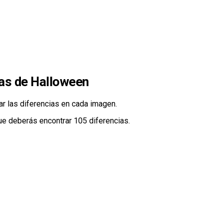
ias de Halloween
rar las diferencias en cada imagen.
que deberás encontrar 105 diferencias.