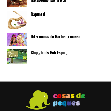
Rapunzel
Diferencias de Barbie princesa
Ship ghouls Bob Esponja