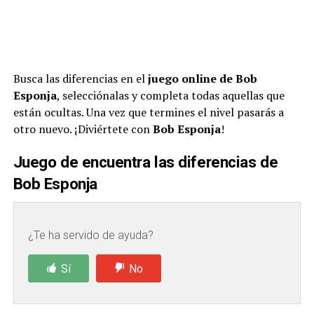
Busca las diferencias en el
juego online de
Bob
Esponja
, selecciónalas y completa todas aquellas que
están ocultas. Una vez que termines el nivel pasarás a
otro nuevo. ¡Diviértete con
Bob Esponja
!
Juego de encuentra las diferencias de
Bob Esponja
¿Te ha servido de ayuda?
Sí
No