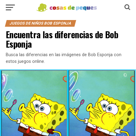
JUEGOS DE NIÑOS BOB ESPONJA
Encuentra las diferencias de Bob
Esponja
Busca las diferencias en las imágenes de Bob Esponja con
estos juegos online.