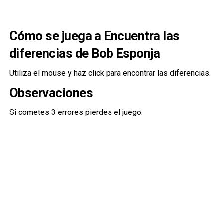
Cómo se juega a Encuentra las
diferencias de Bob Esponja
Utiliza el mouse y haz click para encontrar las diferencias.
Observaciones
Si cometes 3 errores pierdes el juego.