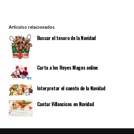
Artículos relacionados
Buscar el tesoro de la Navidad
Carta a los Reyes Magos online
Interpretar el cuento de la Navidad
Cantar Villancicos en Navidad