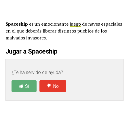
Spaceship
es un emocionante
juego
de naves espaciales
en el que deberás liberar distintos pueblos de los
malvados invasores.
Jugar a Spaceship
¿Te ha servido de ayuda?
Sí
No