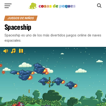
JUEGOS DE NIÑOS
Spaceship
Spaceship es uno de los más divertidos juegos online de naves
espaciales.