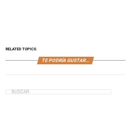
RELATED TOPICS:
TE PODRÍA GUSTAR...