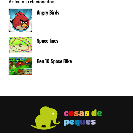
Artículos relacionados
Angry Birds
Space lines
Ben 10 Space Bike