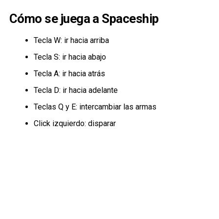
Cómo se juega a Spaceship
Tecla W: ir hacia arriba
Tecla S: ir hacia abajo
Tecla A: ir hacia atrás
Tecla D: ir hacia adelante
Teclas Q y E: intercambiar las armas
Click izquierdo: disparar