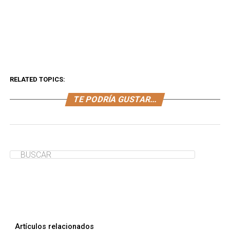
RELATED TOPICS:
TE PODRÍA GUSTAR...
Artículos relacionados