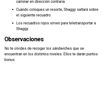
caminar en dirección contraria.
Cuando coloques un resorte, Shaggy saltará sobre
el siguiente recuadro.
Los recuadros rojos sirven para teletransportar a
Shaggy.
Observaciones
No te olvides de recoger los sándwiches que se
encuentran en los distintos niveles. Ellos te darán puntos
bonus.