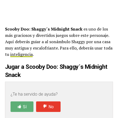
Scooby Doo: Shaggy´s Midnight Snack
es uno de los
más graciosos y divertidos juegos sobre este personaje.
Aquí deberás guiar a al sonámbulo Shaggy por una casa
muy antigua y escalofriante. Para ello, deberás usar toda
tu
inteligencia
.
Jugar a Scooby Doo: Shaggy´s Midnight
Snack
¿Te ha servido de ayuda?
Sí
No