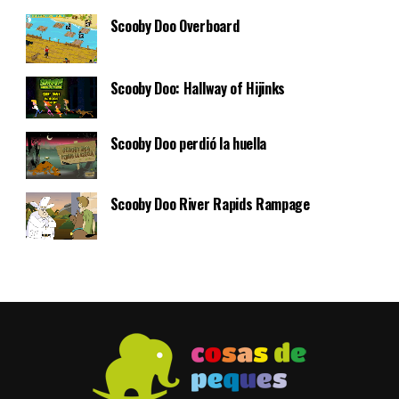
Scooby Doo Overboard
Scooby Doo: Hallway of Hijinks
Scooby Doo perdió la huella
Scooby Doo River Rapids Rampage