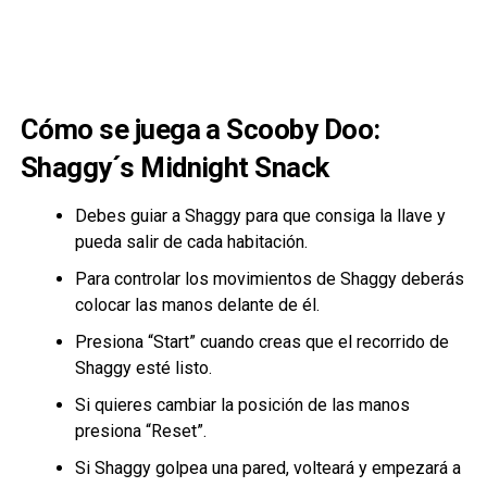
Cómo se juega a Scooby Doo:
Shaggy´s Midnight Snack
Debes guiar a Shaggy para que consiga la llave y
pueda salir de cada habitación.
Para controlar los movimientos de Shaggy deberás
colocar las manos delante de él.
Presiona “Start” cuando creas que el recorrido de
Shaggy esté listo.
Si quieres cambiar la posición de las manos
presiona “Reset”.
Si Shaggy golpea una pared, volteará y empezará a