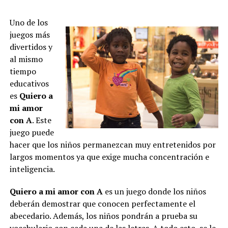
Uno de los
juegos más
divertidos y
al mismo
tiempo
educativos
es
Quiero a
mi amor
con A
. Este
juego puede
hacer que los niños permanezcan muy entretenidos por
largos momentos ya que exige mucha concentración e
inteligencia.
Quiero a mi amor con A
es un juego donde los niños
deberán demostrar que conocen perfectamente el
abecedario. Además, los niños pondrán a prueba su