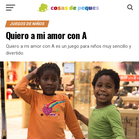
JUEGOS DE NIÑOS
Quiero a mi amor con A
Quiero a mi amor con A es un juego para niños muy sencillo y
divertido.