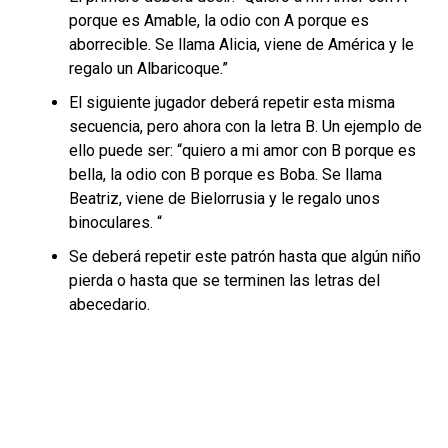
porque es Amable, la odio con A porque es
aborrecible. Se llama Alicia, viene de América y le
regalo un Albaricoque.”
El siguiente jugador deberá repetir esta misma
secuencia, pero ahora con la letra B. Un ejemplo de
ello puede ser: “quiero a mi amor con B porque es
bella, la odio con B porque es Boba. Se llama
Beatriz, viene de Bielorrusia y le regalo unos
binoculares. “
Se deberá repetir este patrón hasta que algún niño
pierda o hasta que se terminen las letras del
abecedario.