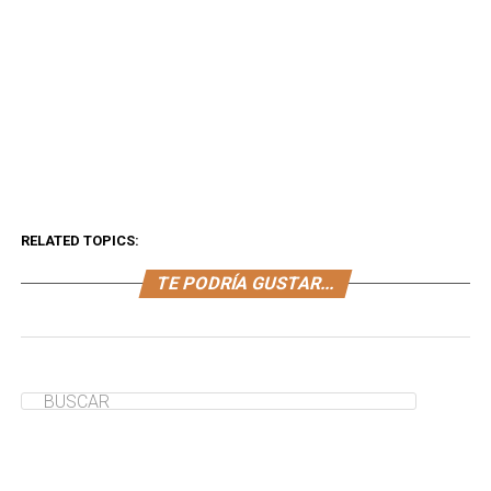
RELATED TOPICS:
TE PODRÍA GUSTAR...