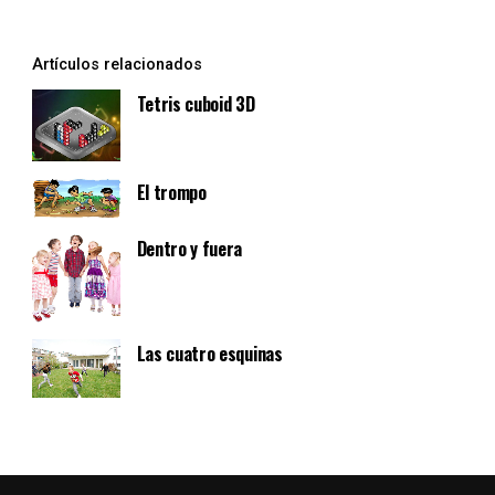
Artículos relacionados
Tetris cuboid 3D
El trompo
Dentro y fuera
Las cuatro esquinas