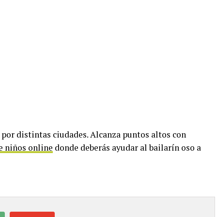
por distintas ciudades. Alcanza puntos altos con
e niños online
donde deberás ayudar al bailarín oso a