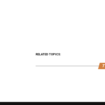
RELATED TOPICS:
T