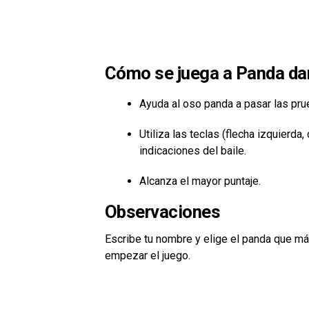
Cómo se juega a Panda da
Ayuda al oso panda a pasar las prue
Utiliza las teclas (flecha izquierda
indicaciones del baile.
Alcanza el mayor puntaje.
Observaciones
Escribe tu nombre y elige el panda que má
empezar el juego.