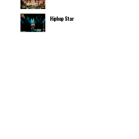
Hiphop Star