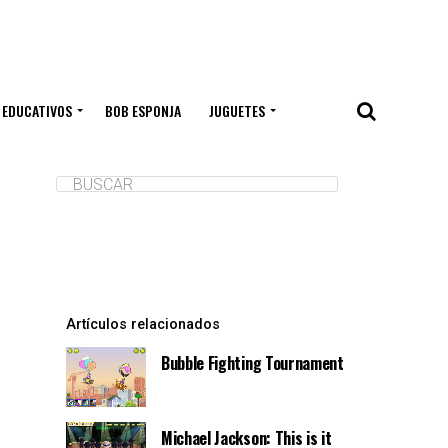
 EDUCATIVOS
BOB ESPONJA
JUGUETES
Artículos relacionados
Bubble Fighting Tournament
Michael Jackson: This is it