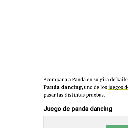
Acompaña a Panda en su gira de baile 
Panda dancing
, uno de los
juegos d
pasar las distintas pruebas.
Juego de panda dancing