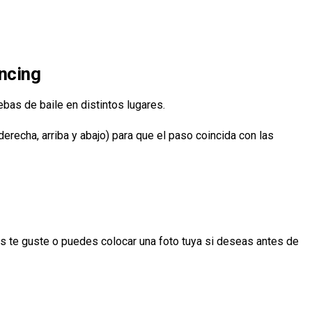
ncing
bas de baile en distintos lugares.
, derecha, arriba y abajo) para que el paso coincida con las
s te guste o puedes colocar una foto tuya si deseas antes de