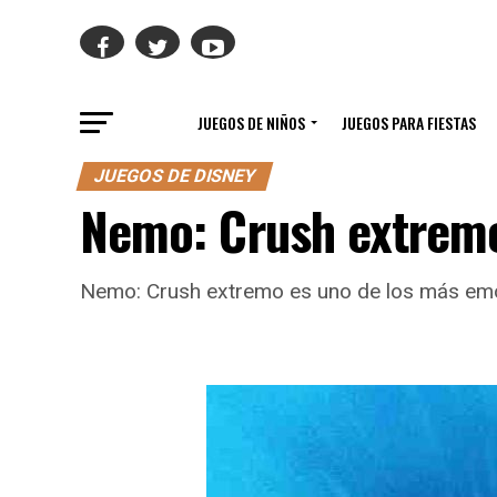
JUEGOS DE NIÑOS
JUEGOS PARA FIESTAS
JUEGOS DE DISNEY
Nemo: Crush extrem
Nemo: Crush extremo es uno de los más emoc