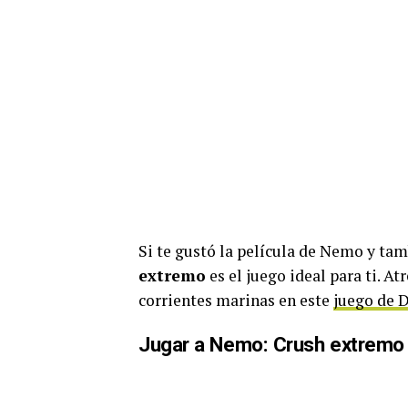
Si te gustó la película de Nemo y ta
extremo
es el juego ideal para ti. Atr
corrientes marinas en este
juego de 
Jugar a Nemo: Crush extremo