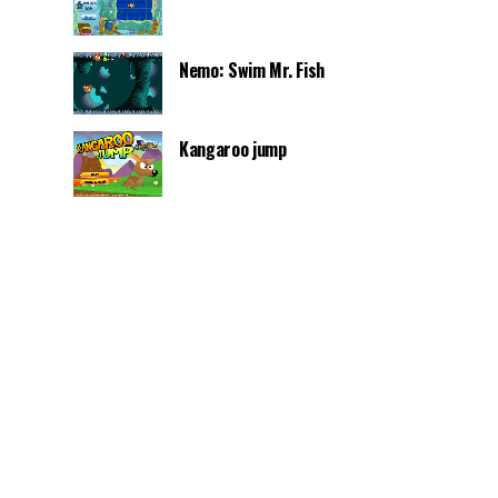
Nemo: Swim Mr. Fish
Kangaroo jump