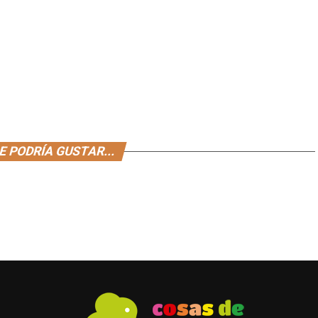
E PODRÍA GUSTAR...