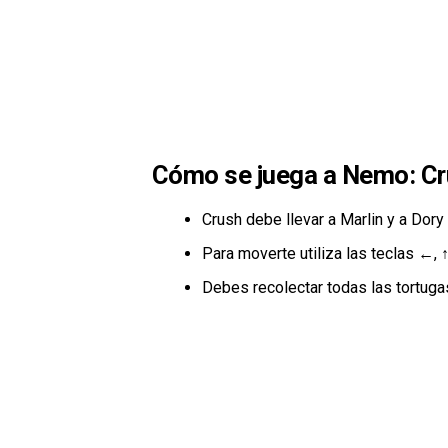
Cómo se juega a Nemo: C
Crush debe llevar a Marlin y a Dory 
Para moverte utiliza las teclas ←, ↑
Debes recolectar todas las tortuga