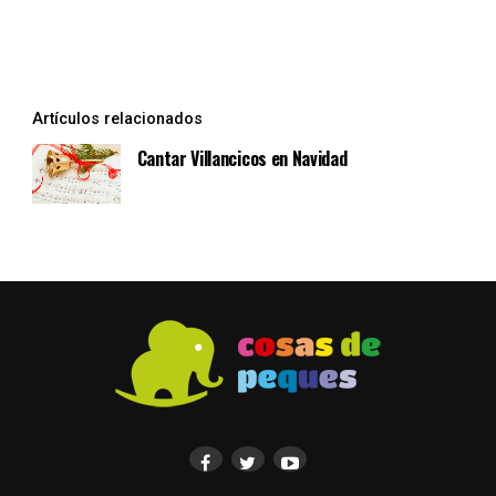
Artículos relacionados
Cantar Villancicos en Navidad