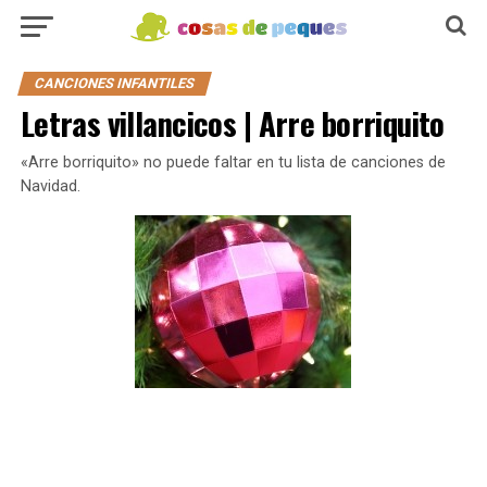
CANCIONES INFANTILES
Letras villancicos | Arre borriquito
«Arre borriquito» no puede faltar en tu lista de canciones de
Navidad.