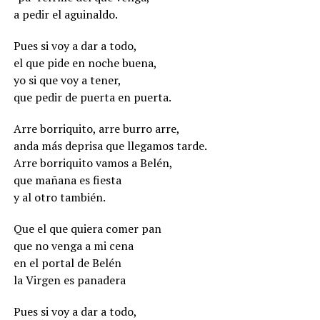
a pedir el aguinaldo.
Pues si voy a dar a todo,
el que pide en noche buena,
yo si que voy a tener,
que pedir de puerta en puerta.
Arre borriquito, arre burro arre,
anda más deprisa que llegamos tarde.
Arre borriquito vamos a Belén,
que mañana es fiesta
y al otro también.
Que el que quiera comer pan
que no venga a mi cena
en el portal de Belén
la Virgen es panadera
Pues si voy a dar a todo,