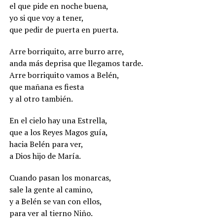
el que pide en noche buena,
yo si que voy a tener,
que pedir de puerta en puerta.
Arre borriquito, arre burro arre,
anda más deprisa que llegamos tarde.
Arre borriquito vamos a Belén,
que mañana es fiesta
y al otro también.
En el cielo hay una Estrella,
que a los Reyes Magos guía,
hacia Belén para ver,
a Dios hijo de María.
Cuando pasan los monarcas,
sale la gente al camino,
y a Belén se van con ellos,
para ver al tierno Niño.