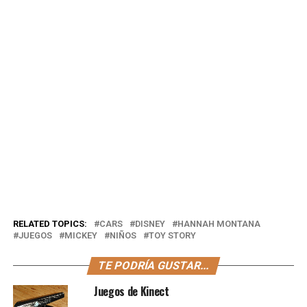
RELATED TOPICS:
CARS
DISNEY
HANNAH MONTANA
JUEGOS
MICKEY
NIÑOS
TOY STORY
TE PODRÍA GUSTAR...
Juegos de Kinect