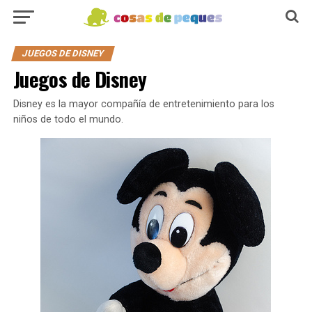
JUEGOS DE DISNEY
Juegos de Disney
Disney es la mayor compañía de entretenimiento para los
niños de todo el mundo.