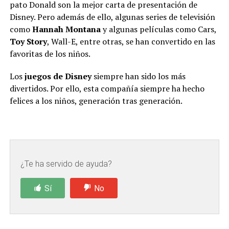
pato Donald son la mejor carta de presentación de
Disney. Pero además de ello, algunas series de televisión
como
Hannah Montana
y algunas películas como Cars,
Toy Story
, Wall-E, entre otras, se han convertido en las
favoritas de los niños.
Los
juegos de Disney
siempre han sido los más
divertidos. Por ello, esta compañía siempre ha hecho
felices a los niños, generación tras generación.
¿Te ha servido de ayuda?
Sí
No