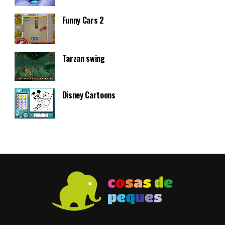
Funny Cars 2
Tarzan swing
Disney Cartoons