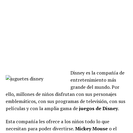
Disney es la compañía de
entretenimiento más
grande del mundo. Por
ello, millones de niños disfrutan con sus personajes
emblemáticos, con sus programas de televisión, con sus
películas y con la amplia gama de
juegos de Disney
.
Esta compañía les ofrece a los niños todo lo que
necesitan para poder divertirse.
Mickey Mouse
o el