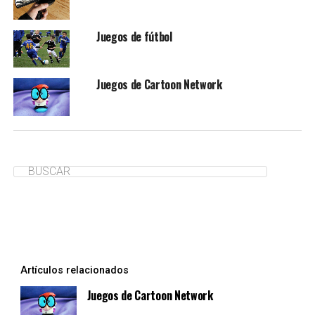
Juegos de fútbol
Juegos de Cartoon Network
Artículos relacionados
Juegos de Cartoon Network