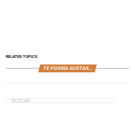
RELATED TOPICS:
TE PODRÍA GUSTAR...