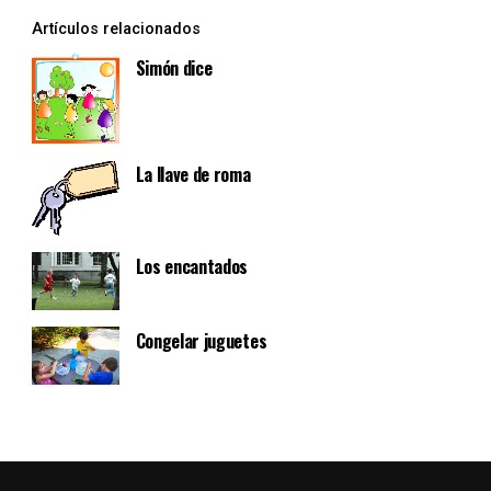
Artículos relacionados
Simón dice
La llave de roma
Los encantados
Congelar juguetes