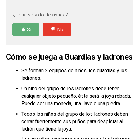
¿Te ha servido de ayuda?
Sí
No
Cómo se juega a Guardias y ladrones
Se forman 2 equipos de niños, los guardias y los
ladrones.
Un niño del grupo de los ladrones debe tener
cualquier objeto pequeño, éste será la joya robada.
Puede ser una moneda, una llave o una piedra.
Todos los niños del grupo de los ladrones deben
cerrar fuertemente sus puños para despistar al
ladrón que tiene la joya.