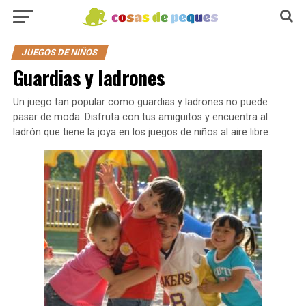
JUEGOS DE NIÑOS
Guardias y ladrones
Un juego tan popular como guardias y ladrones no puede
pasar de moda. Disfruta con tus amiguitos y encuentra al
ladrón que tiene la joya en los juegos de niños al aire libre.