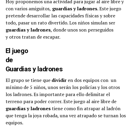
Hoy proponemos una actividad para jugar al aire libre y
con varios amiguitos,
guardias y ladrones
. Este juego
pretende desarrollar las capacidades físicas y sobre
todo, pasar un rato divertido. Los niños simulan ser
guardias y ladrones
, donde unos son perseguidos
y otros tratan de escapar.
El juego
de
Guardias y ladrones
El grupo se tiene que
dividir
en dos equipos con un
mínimo de 5 niños, unos serán los policías y los otros
los ladrones. Es importante para ello delimitar el
terreno para poder correr. Este juego al aire libre de
guardias y ladrones
tiene como fin atrapar al ladrón
que tenga la joya robada, una vez atrapado se turnan los
equipos.