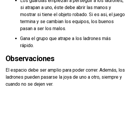
Los guardias empiezan a perseguir a los ladrones,
si atrapan a uno, éste debe abrir las manos y
mostrar si tiene el objeto robado. Si es asi, el juego
termina y se cambian los equipos, los buenos
pasan a ser los malos.
Gana el grupo que atrape a los ladrones más
rápido.
Observaciones
El espacio debe ser amplio para poder correr. Además, los
ladrones pueden pasarse la joya de uno a otro, siempre y
cuando no se dejen ver.