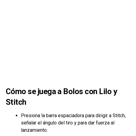
Cómo se juega a Bolos con Lilo y
Stitch
Presiona la barra espaciadora para dirigir a Stitch,
señalar el ángulo del tiro y para dar fuerza al
lanzamiento.