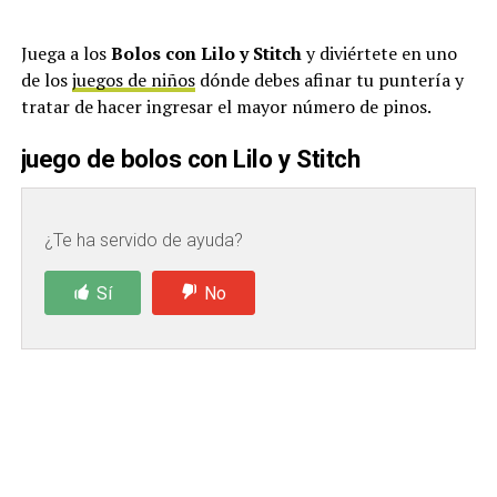
Juega a los
Bolos con Lilo y Stitch
y diviértete en uno
de los
juegos de niños
dónde debes afinar tu puntería y
tratar de hacer ingresar el mayor número de pinos.
juego de bolos con
Lilo y Stitch
¿Te ha servido de ayuda?
Sí
No