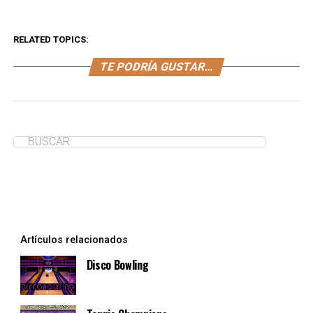
RELATED TOPICS:
TE PODRÍA GUSTAR...
Artículos relacionados
Disco Bowling