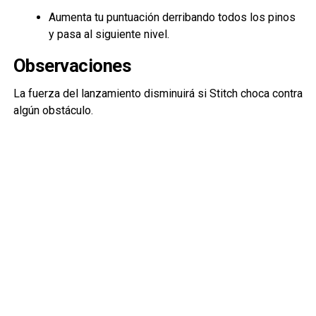
Aumenta tu puntuación derribando todos los pinos
y pasa al siguiente nivel.
Observaciones
La fuerza del lanzamiento disminuirá si Stitch choca contra
algún obstáculo.