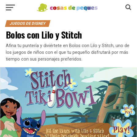
JUEGOS DE DISNEY
Bolos con Lilo y Stitch
Afina tu puntería y diviértete en Bolos con Lilo y Stitch, uno de
los juegos de niños con el que tu pequeño disfrutará por más
tiempo con sus personajes preferidos.