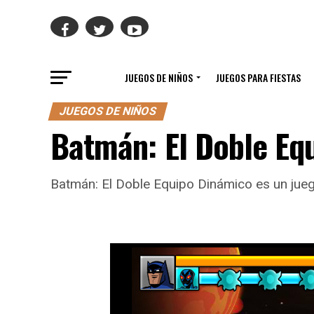
JUEGOS DE NIÑOS
JUEGOS PARA FIESTAS
JUEGOS DE NIÑOS
Batmán: El Doble Eq
Batmán: El Doble Equipo Dinámico es un jueg