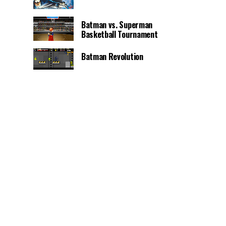
Batman vs. Superman
Basketball Tournament
Batman Revolution