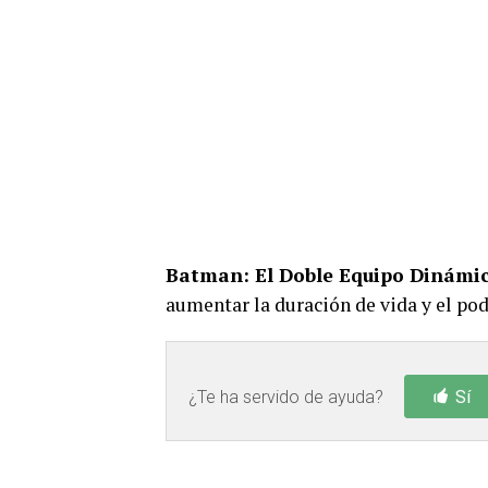
Batman: El Doble Equipo Dinámi
aumentar la duración de vida y el pod
¿Te ha servido de ayuda?
Sí