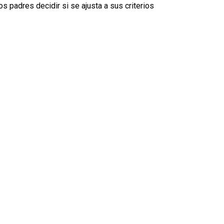
s padres decidir si se ajusta a sus criterios