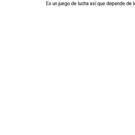
Es un juego de lucha así que depende de lo