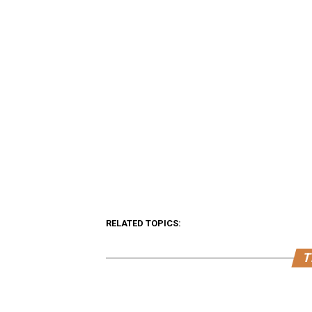
RELATED TOPICS:
T