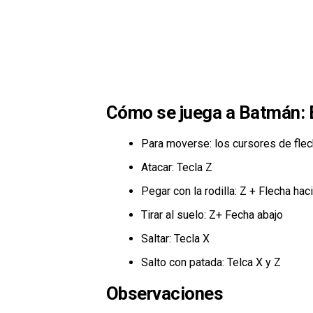
Cómo se juega a Batmán: 
Para moverse: los cursores de flec
Atacar: Tecla Z
Pegar con la rodilla: Z + Flecha haci
Tirar al suelo: Z+ Fecha abajo
Saltar: Tecla X
Salto con patada: Telca X y Z
Observaciones