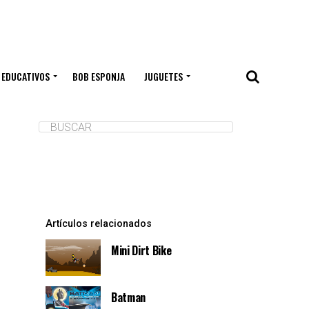
 EDUCATIVOS
BOB ESPONJA
JUGUETES
Artículos relacionados
Mini Dirt Bike
Batman