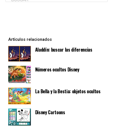
Artículos relacionados
Aladdín: buscar las diferencias
Números ocultos Disney
La Bella y la Bestia: objetos ocultos
Disney Cartoons