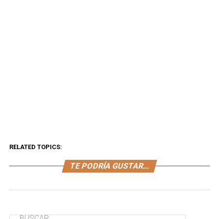
RELATED TOPICS:
TE PODRÍA GUSTAR...