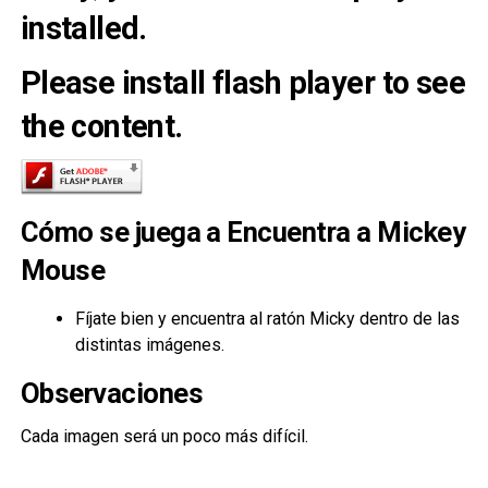
installed.
Please install flash player to see
the content.
Cómo se juega a Encuentra a Mickey
Mouse
Fíjate bien y encuentra al ratón Micky dentro de las
distintas imágenes.
Observaciones
Cada imagen será un poco más difícil.