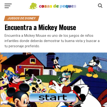
JUEGOS DE DISNEY
Encuentra a Mickey Mouse
Encuentra a Mickey Mouse es uno de los juegos de niños
infantiles donde deberás demostrar tu buena vista y buscar a
tu personaje preferido.