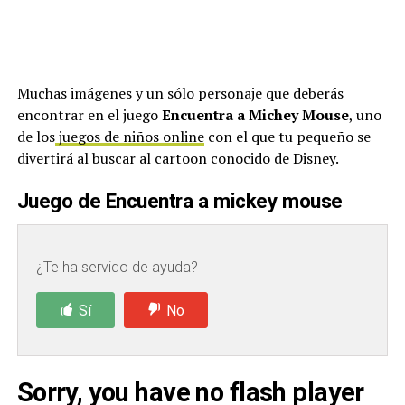
Muchas imágenes y un sólo personaje que deberás
encontrar en el juego
Encuentra a Michey Mouse
, uno
de los
juegos de niños online
con el que tu pequeño se
divertirá al buscar al cartoon conocido de Disney.
Juego de Encuentra a mickey mouse
¿Te ha servido de ayuda?
Sí
No
Sorry, you have no flash player