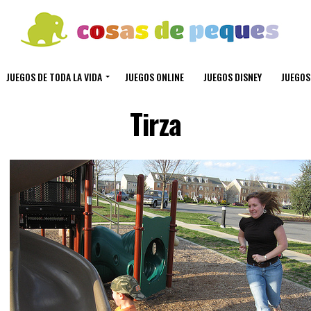
JUEGOS DE TODA LA VIDA
JUEGOS ONLINE
JUEGOS DISNEY
JUEGOS
Tirza