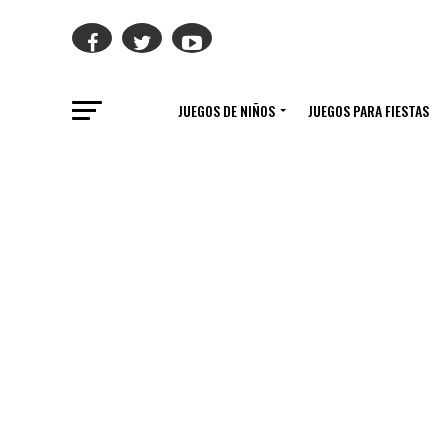
JUEGOS DE NIÑOS
JUEGOS PARA FIESTAS