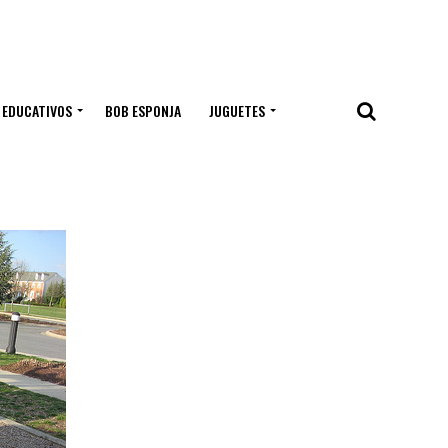
 EDUCATIVOS
BOB ESPONJA
JUGUETES