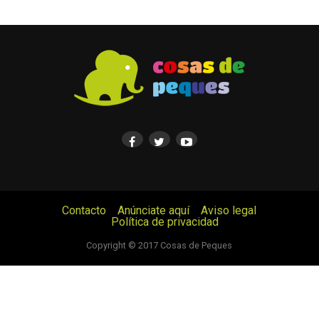
Contacto
Anúnciate aquí
Aviso legal
Política de privacidad
© Cosas de Peques. Todos los derechos reservados.
Copyright © 2017 Cosas de Peques