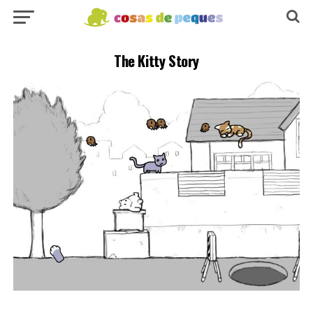
The Kitty Story