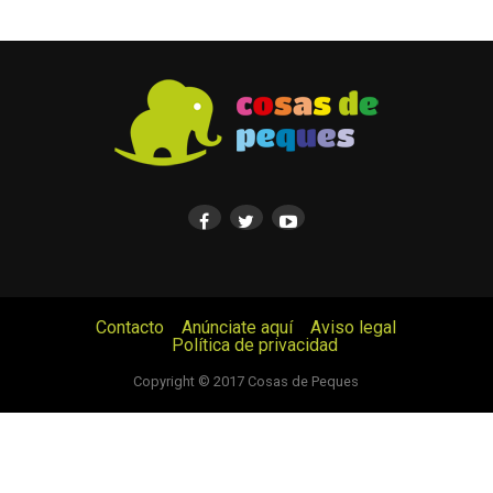
Contacto
Anúnciate aquí
Aviso legal
Política de privacidad
© Cosas de Peques. Todos los derechos reservados.
Copyright © 2017 Cosas de Peques