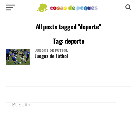
All posts tagged "deporte"
Tag: deporte
JUEGOS DE FÚTBOL
Juegos de fútbol