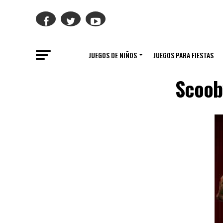
JUEGOS DE NIÑOS
JUEGOS PARA FIESTAS
Scoob