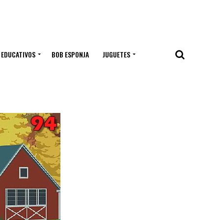
 EDUCATIVOS
BOB ESPONJA
JUGUETES