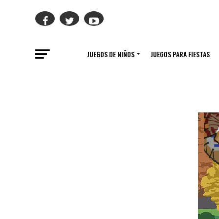
JUEGOS DE NIÑOS
JUEGOS PARA FIESTAS