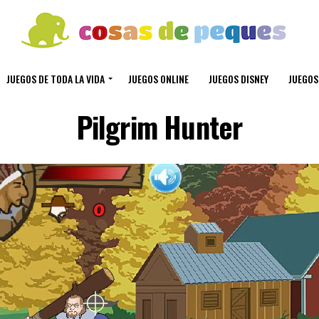
JUEGOS DE TODA LA VIDA
JUEGOS ONLINE
JUEGOS DISNEY
JUEGOS
Pilgrim Hunter