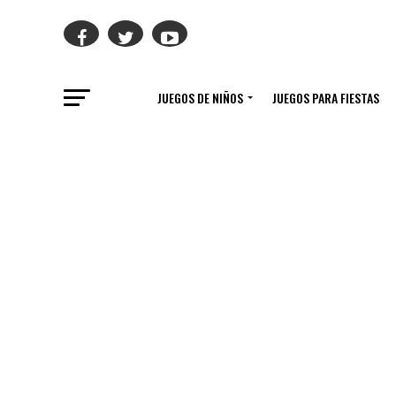
JUEGOS DE NIÑOS
JUEGOS PARA FIESTAS