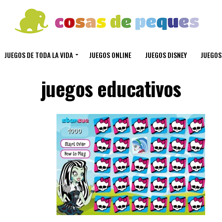
JUEGOS DE TODA LA VIDA
JUEGOS ONLINE
JUEGOS DISNEY
JUEGOS
juegos educativos