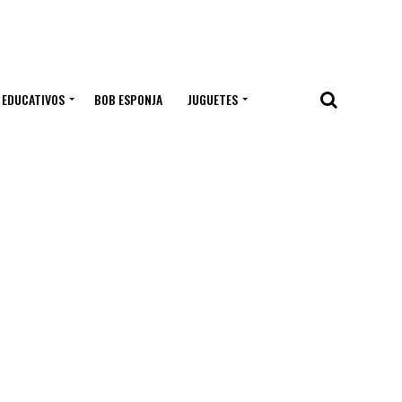
 EDUCATIVOS
BOB ESPONJA
JUGUETES