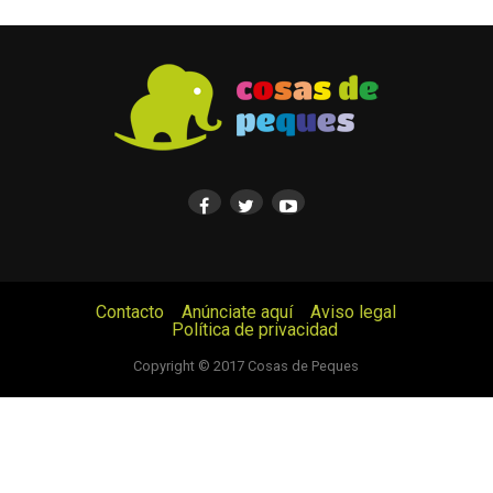
Contacto
Anúnciate aquí
Aviso legal
Política de privacidad
© Cosas de Peques. Todos los derechos reservados.
Copyright © 2017 Cosas de Peques