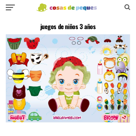
juegos de niños 3 años