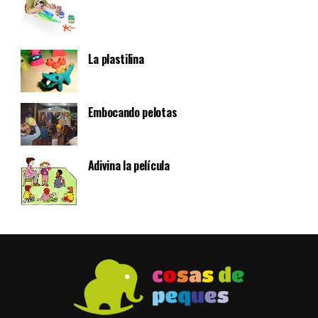
La plastilina
Embocando pelotas
Adivina la película