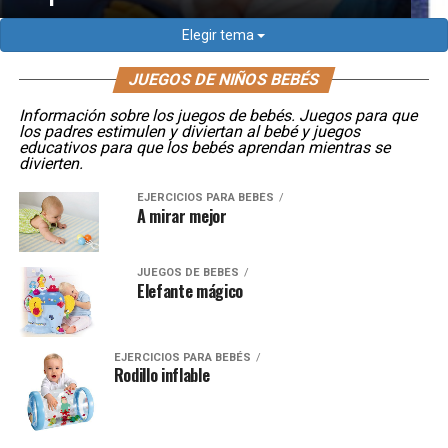
Elegir tema
JUEGOS DE NIÑOS BEBÉS
Información sobre los juegos de bebés. Juegos para que
los padres estimulen y diviertan al bebé y juegos
educativos para que los bebés aprendan mientras se
divierten.
EJERCICIOS PARA BEBÉS
A mirar mejor
JUEGOS DE BEBÉS
Elefante mágico
EJERCICIOS PARA BEBÉS
Rodillo inflable