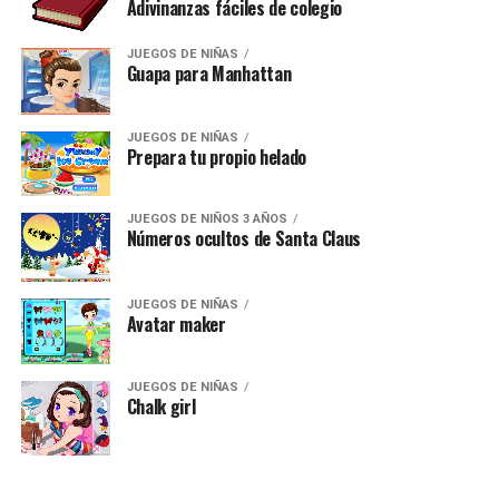
Adivinanzas fáciles de colegio
JUEGOS DE NIÑAS
Guapa para Manhattan
JUEGOS DE NIÑAS
Prepara tu propio helado
JUEGOS DE NIÑOS 3 AÑOS
Números ocultos de Santa Claus
JUEGOS DE NIÑAS
Avatar maker
JUEGOS DE NIÑAS
Chalk girl