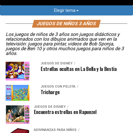
Elegir tema
JUEGOS DE NIÑOS 3 AÑOS
Los juegos de niños de 3 años son juegos didácticos y
relacionados con los dibujos animados que ven en la
televisión: juegos para pintar, videos de Bob Sponja,
juegos de Ben 10 y otros muchos juegos para niños de 3
años.
JUEGOS DE DISNEY
Estrellas ocultas en La Bella y la Bestia
JUEGOS CON PELOTA
Tricharge
JUEGOS DE DISNEY
Encuentra estrellas en Rapunzel
ADIVINANZAS PARA NIÑOS