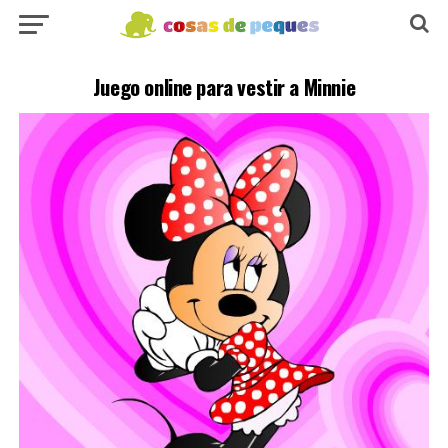
Juego online para vestir a Minnie