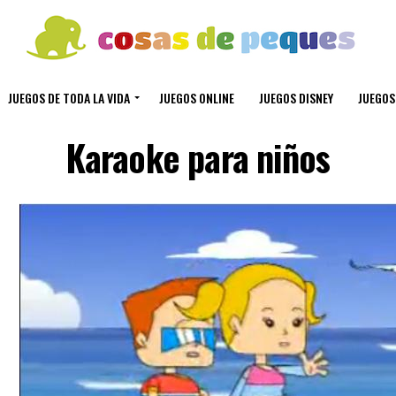
JUEGOS DE TODA LA VIDA
JUEGOS ONLINE
JUEGOS DISNEY
JUEGOS
Karaoke para niños