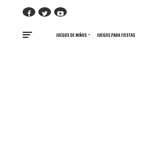
JUEGOS DE NIÑOS
JUEGOS PARA FIESTAS