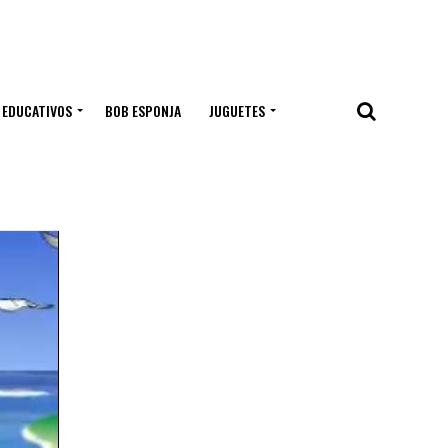
 EDUCATIVOS
BOB ESPONJA
JUGUETES