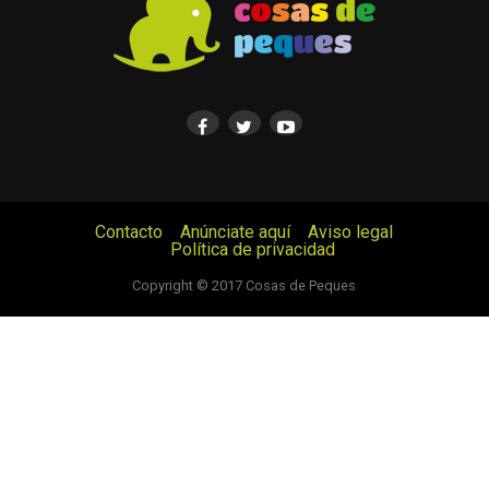
Contacto
Anúnciate aquí
Aviso legal
Política de privacidad
© Cosas de Peques. Todos los derechos reservados.
Copyright © 2017 Cosas de Peques