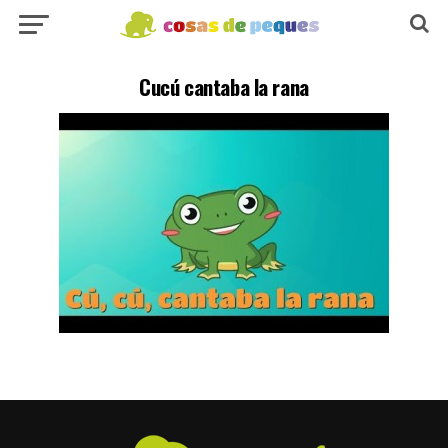
Cucú cantaba la rana