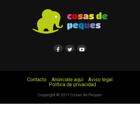
Contacto
Anúnciate aquí
Aviso legal
Política de privacidad
© Cosas de Peques. Todos los derechos reservados.
Copyright © 2017 Cosas de Peques