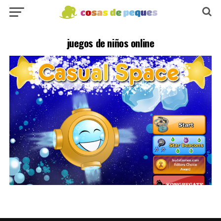
juegos de niños online