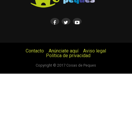
Contacto
Anúnciate aquí
Aviso legal
Política de privacidad
© Cosas de Peques. Todos los derechos reservados.
Copyright © 2017 Cosas de Peques