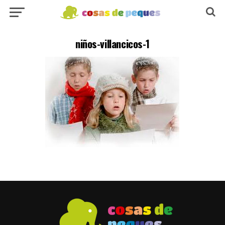
niños-villancicos-1