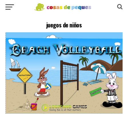
juegos de niños