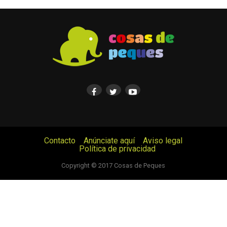
Contacto
Anúnciate aquí
Aviso legal
Política de privacidad
© Cosas de Peques. Todos los derechos reservados.
Copyright © 2017 Cosas de Peques