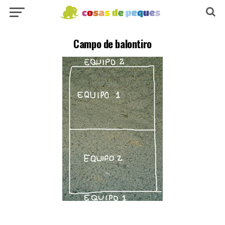
Campo de balontiro