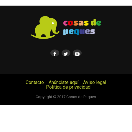
Contacto
Anúnciate aquí
Aviso legal
Política de privacidad
© Cosas de Peques. Todos los derechos reservados.
Copyright © 2017 Cosas de Peques